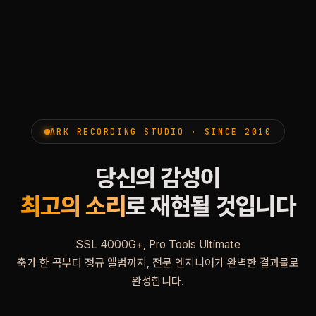
ARK RECORDING STUDIO · SINCE 2010
당신의 감성이
최고의 소리
로 재현될 것입니다
SSL 4000G+, Pro Tools Ultimate
축가 한 곡부터 정규 앨범까지, 전문 엔지니어가 완벽한 결과물로
완성합니다.