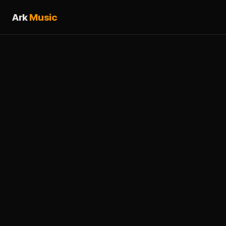
Ark
Music