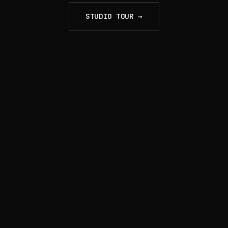
STUDIO TOUR →