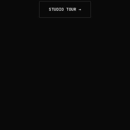
STUDIO TOUR →