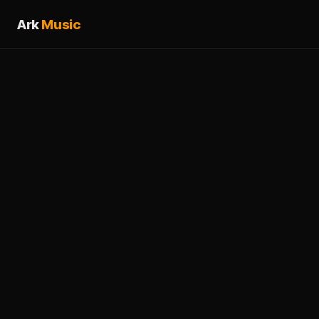
Ark
Music