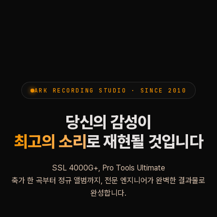
ARK RECORDING STUDIO · SINCE 2010
당신의 감성이
최고의 소리
로 재현될 것입니다
SSL 4000G+, Pro Tools Ultimate
축가 한 곡부터 정규 앨범까지, 전문 엔지니어가 완벽한 결과물로
완성합니다.