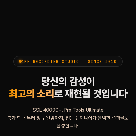
ARK RECORDING STUDIO · SINCE 2010
당신의 감성이
최고의 소리
로 재현될 것입니다
SSL 4000G+, Pro Tools Ultimate
축가 한 곡부터 정규 앨범까지, 전문 엔지니어가 완벽한 결과물로
완성합니다.