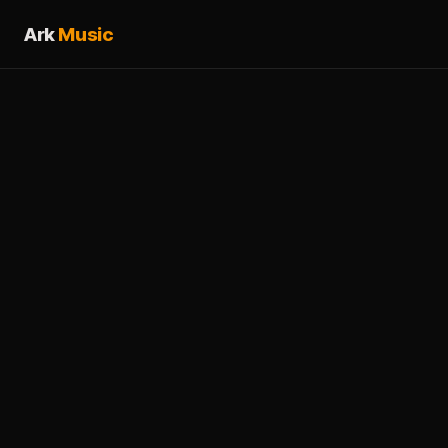
Ark
Music