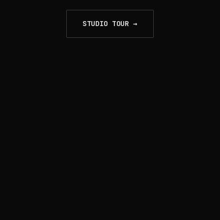
STUDIO TOUR →