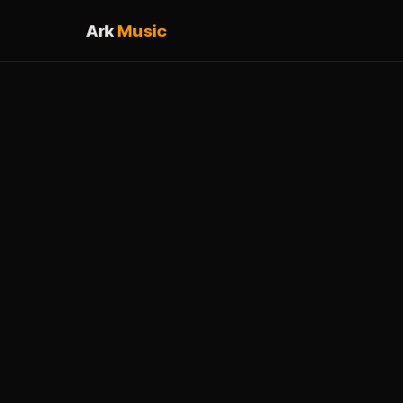
Ark
Music