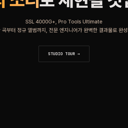
의 소리
로 재현될 
SSL 4000G+, Pro Tools Ultimate
한 곡부터 정규 앨범까지, 전문 엔지니어가 완벽한 결과물로 완성
STUDIO TOUR →