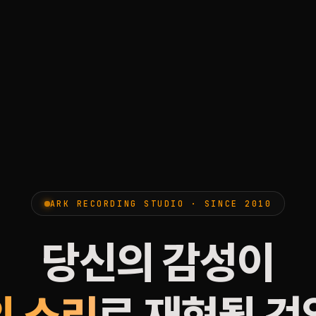
ARK RECORDING STUDIO · SINCE 2010
당신의 감성이