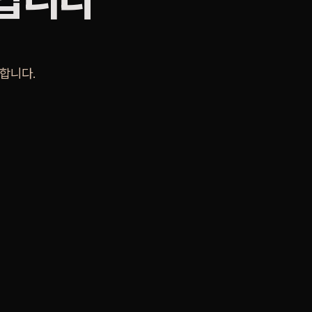
것입니다
합니다.