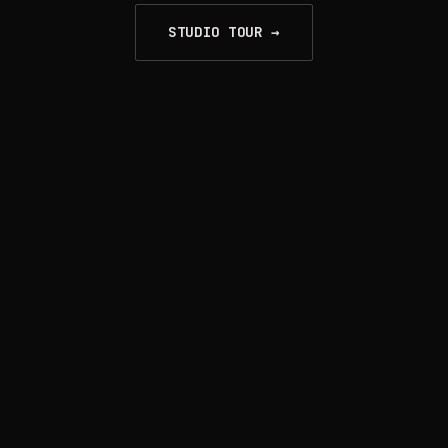
STUDIO TOUR →