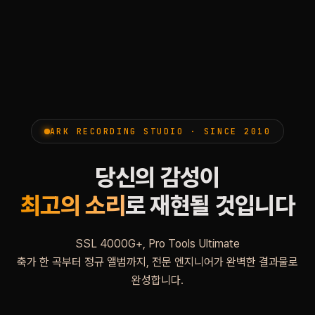
ARK RECORDING STUDIO · SINCE 2010
당신의 감성이
최고의 소리
로 재현될 것입니다
SSL 4000G+, Pro Tools Ultimate
축가 한 곡부터 정규 앨범까지, 전문 엔지니어가 완벽한 결과물로
완성합니다.