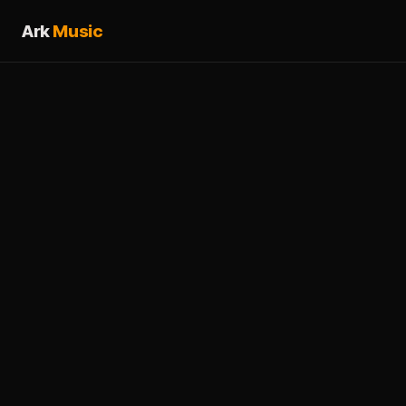
Ark
Music