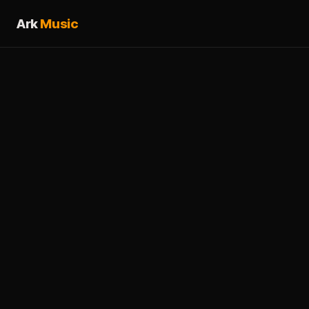
Ark
Music