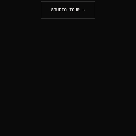
STUDIO TOUR →