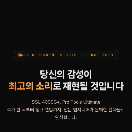
ARK RECORDING STUDIO · SINCE 2010
당신의 감성이
최고의 소리
로 재현될 것입니다
SSL 4000G+, Pro Tools Ultimate
축가 한 곡부터 정규 앨범까지, 전문 엔지니어가 완벽한 결과물로
완성합니다.