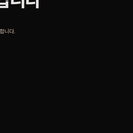
것입니다
합니다.