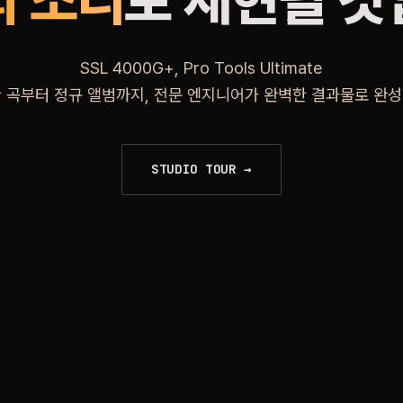
의 소리
로 재현될 
SSL 4000G+, Pro Tools Ultimate
한 곡부터 정규 앨범까지, 전문 엔지니어가 완벽한 결과물로 완성
STUDIO TOUR →