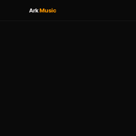
Ark
Music