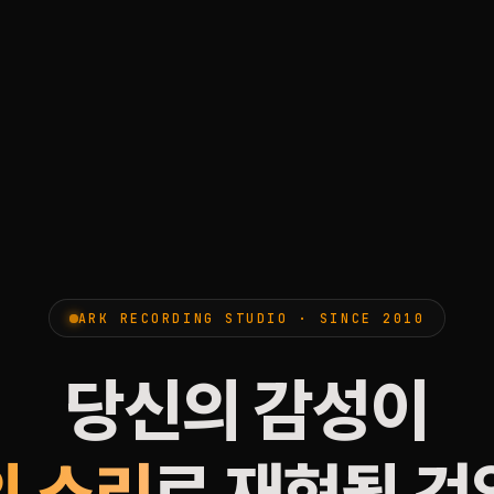
ARK RECORDING STUDIO · SINCE 2010
당신의 감성이